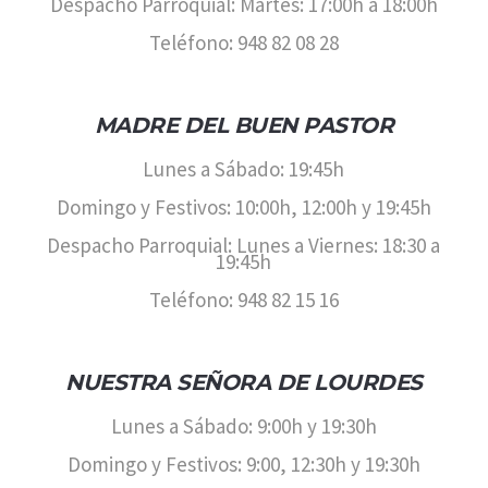
Despacho Parroquial: Martes: 17:00h a 18:00h
Teléfono: 948 82 08 28
MADRE DEL BUEN PASTOR
Lunes a Sábado: 19:45h
Domingo y Festivos: 10:00h, 12:00h y 19:45h
Despacho Parroquial: Lunes a Viernes: 18:30 a
19:45h
Teléfono: 948 82 15 16
NUESTRA SEÑORA DE LOURDES
Lunes a Sábado: 9:00h y 19:30h
Domingo y Festivos: 9:00, 12:30h y 19:30h