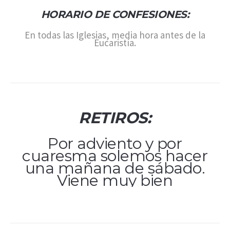
HORARIO DE CONFESIONES:
En todas las Iglesias, media hora antes de la
Eucaristía.
RETIROS:
Por adviento y por
cuaresma solemos hacer
una mañana de sábado.
Viene muy bien