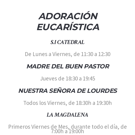
ADORACIÓN
EUCARÍSTICA
S.I CATEDRAL
De Lunes a Viernes, de 11:30 a 12:30
MADRE DEL BUEN PASTOR
Jueves de 18:30 a 19:45
NUESTRA SEÑORA DE LOURDES
Todos los Viernes, de 18:30h a 19:30h
LA MAGDALENA
Primeros Viernes de Mes, durante todo el día, de
7:00h a 19:00h