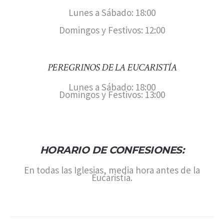
Lunes a Sábado: 18:00
Domingos y Festivos: 12:00
PEREGRINOS DE LA EUCARISTÍA
Lunes a Sábado: 18:00
Domingos y Festivos: 13:00
HORARIO DE CONFESIONES:
En todas las Iglesias, media hora antes de la
Eucaristía.