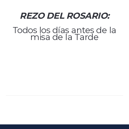
REZO DEL ROSARIO:
Todos los días antes de la
misa de la Tarde