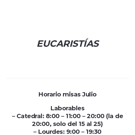
EUCARISTÍAS
Horario misas Julio
Laborables
– Catedral: 8:00 – 11:00 – 20:00 (la de
20:00, solo del 15 al 25)
– Lourdes: 9:00 – 19:30