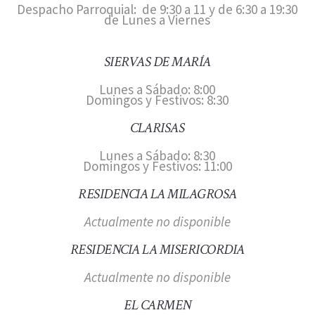
Despacho Parroquial: de 9:30 a 11 y de 6:30 a 19:30
de Lunes a Viernes
SIERVAS DE MARÍA
Lunes a Sábado: 8:00
Domingos y Festivos: 8:30
CLARISAS
Lunes a Sábado: 8:30
Domingos y Festivos: 11:00
RESIDENCIA LA MILAGROSA
Actualmente no disponible
RESIDENCIA LA MISERICORDIA
Actualmente no disponible
EL CARMEN