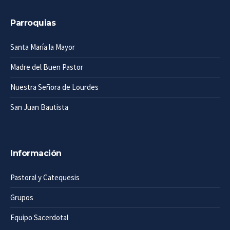
Parroquias
Santa María la Mayor
Madre del Buen Pastor
Nuestra Señora de Lourdes
San Juan Bautista
Información
Pastoral y Catequesis
Grupos
Equipo Sacerdotal