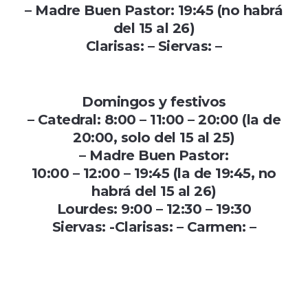
– Madre Buen Pastor: 19:45 (no habrá
del 15 al 26)
Clarisas: – Siervas: –
Domingos y festivos
– Catedral: 8:00 – 11:00 – 20:00 (la de
20:00, solo del 15 al 25)
– Madre Buen Pastor:
10:00 – 12:00 – 19:45 (la de 19:45, no
habrá del 15 al 26)
Lourdes: 9:00 – 12:30 – 19:30
Siervas: -Clarisas: – Carmen: –