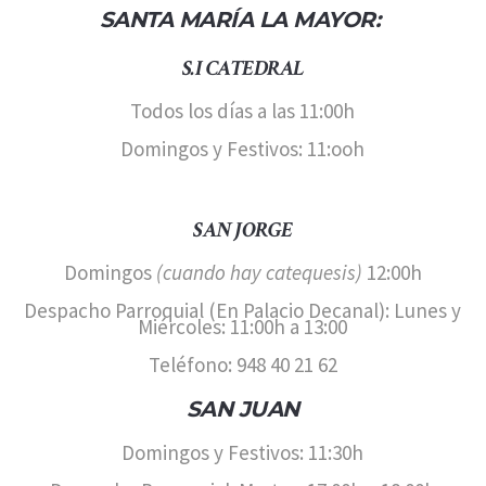
SANTA MARÍA LA MAYOR:
S.I CATEDRAL
Todos los días a las 11:00h
Domingos y Festivos: 11:ooh
SAN JORGE
Domingos
(cuando hay catequesis)
12:00h
Despacho Parroquial (En Palacio Decanal): Lunes y
Miércoles: 11:00h a 13:00
Teléfono: 948 40 21 62
SAN JUAN
Domingos y Festivos: 11:30h