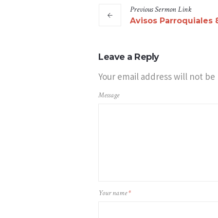
Previous
Sermon
Link
Avisos Parroquiales
Leave a Reply
Your email address will not be
Message
Your name
*